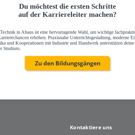
Du möchtest die ersten Schritte
auf der Karriereleiter machen?
 Technik in Ahaus ist eine hervorragende Wahl, um wichtige fachprakti
Karrierechancen erhöhen. Praxisnahe Unterrichtsgestaltung, moderne Ei
ktika und Kooperationen mit Industrie und Handwerk unterstützen deine
r Studium.
Zu den Bildungsgängen
Kontaktiere uns