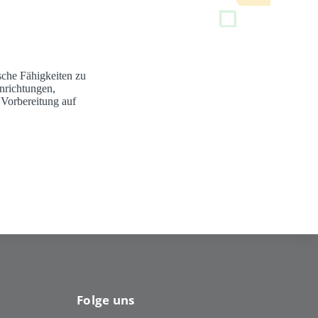
sche Fähigkeiten zu
nrichtungen,
 Vorbereitung auf
Folge uns