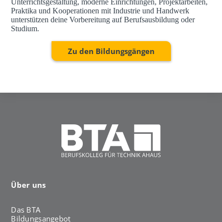
Unterrichtsgestaltung, moderne Einrichtungen, Projektarbeiten,
Praktika und Kooperationen mit Industrie und Handwerk
unterstützen deine Vorbereitung auf Berufsausbildung oder
Studium.
Zu den Bildungsgängen
Über uns
Das BTA
Bildungsangebot