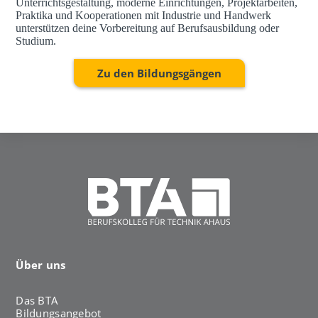
Unterrichtsgestaltung, moderne Einrichtungen, Projektarbeiten,
Praktika und Kooperationen mit Industrie und Handwerk
unterstützen deine Vorbereitung auf Berufsausbildung oder
Studium.
Zu den Bildungsgängen
Über uns
Das BTA
Bildungsangebot