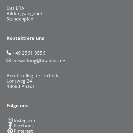
Das BTA
Bildungsangebot
Stundenplan
Kontaktiere uns
+49 2561 9556
verwaltung@bt-ahaus.de
Berufskolleg für Technik
Lönsweg 24
48683 Ahaus
Folge uns
Instagram
Facebook
Pinterest