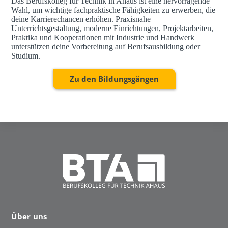
Das Berufskolleg für Technik in Ahaus ist eine hervorragende
Wahl, um wichtige fachpraktische Fähigkeiten zu erwerben, die
deine Karrierechancen erhöhen. Praxisnahe
Unterrichtsgestaltung, moderne Einrichtungen, Projektarbeiten,
Praktika und Kooperationen mit Industrie und Handwerk
unterstützen deine Vorbereitung auf Berufsausbildung oder
Studium.
Zu den Bildungsgängen
Über uns