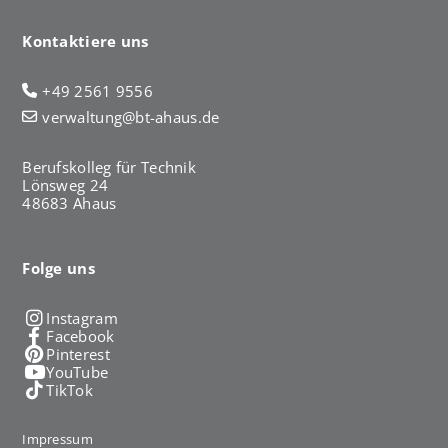
Kontaktiere uns
+49 2561 9556
verwaltung@bt-ahaus.de
Berufskolleg für Technik
Lönsweg 24
48683 Ahaus
Folge uns
Instagram
Facebook
Pinterest
YouTube
TikTok
Impressum