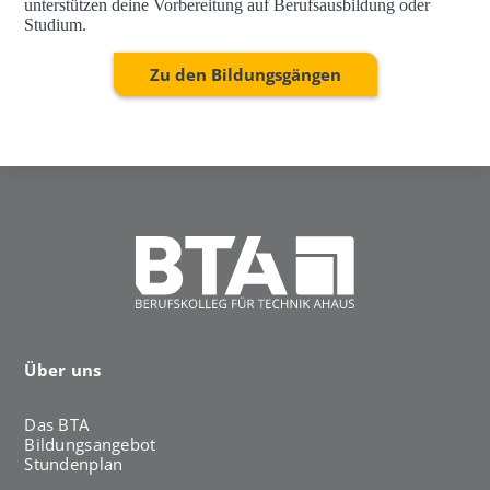
unterstützen deine Vorbereitung auf Berufsausbildung oder
Studium.
Zu den Bildungsgängen
Über uns
Das BTA
Bildungsangebot
Stundenplan