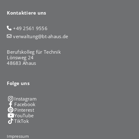
Kontaktiere uns
+49 2561 9556
verwaltung@bt-ahaus.de
Berufskolleg für Technik
Lönsweg 24
48683 Ahaus
Folge uns
Instagram
Facebook
Pinterest
YouTube
TikTok
Impressum