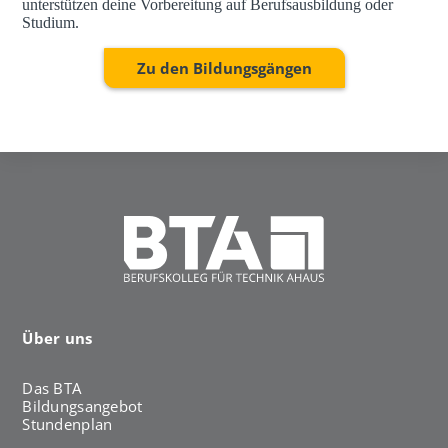
unterstützen deine Vorbereitung auf Berufsausbildung oder
Studium.
Zu den Bildungsgängen
Über uns
Das BTA
Bildungsangebot
Stundenplan