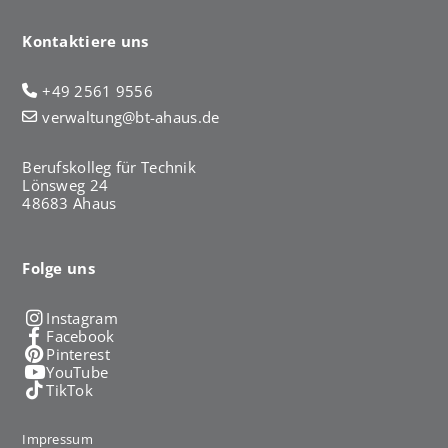
Kontaktiere uns
+49 2561 9556
verwaltung@bt-ahaus.de
Berufskolleg für Technik
Lönsweg 24
48683 Ahaus
Folge uns
Instagram
Facebook
Pinterest
YouTube
TikTok
Impressum