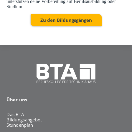
unterstützen deine Vorbereitung auf Berufsausbildung oder
Studium.
Zu den Bildungsgängen
Über uns
Das BTA
Bildungsangebot
Stundenplan