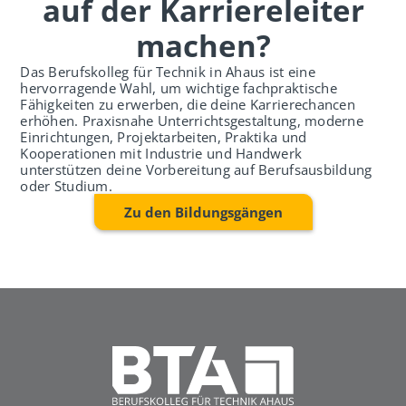
auf der Karriereleiter
machen?
Das Berufskolleg für Technik in Ahaus ist eine
hervorragende Wahl, um wichtige fachpraktische
Fähigkeiten zu erwerben, die deine Karrierechancen
erhöhen. Praxisnahe Unterrichtsgestaltung, moderne
Einrichtungen, Projektarbeiten, Praktika und
Kooperationen mit Industrie und Handwerk
unterstützen deine Vorbereitung auf Berufsausbildung
oder Studium.
Zu den Bildungsgängen