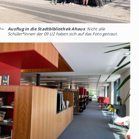
Ausflug in die Stadtbibliothek Ahaus
: Nicht alle
Schüler*innen der 09 U2 haben sich auf das Foto getraut.