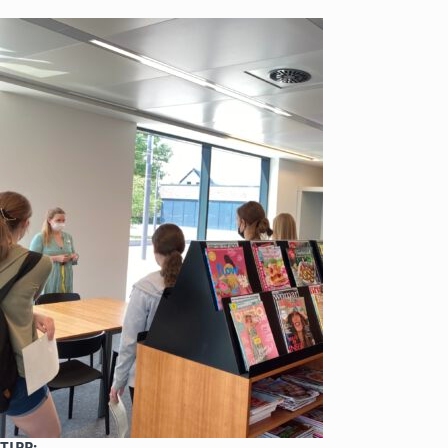
TIPP: