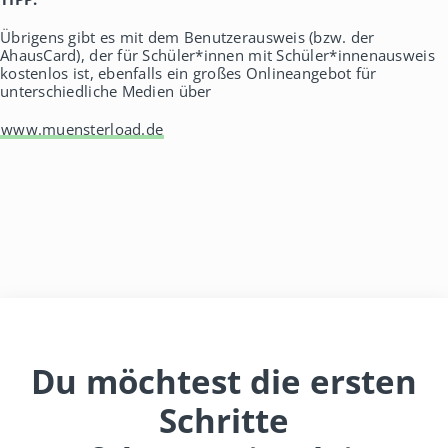
Übrigens gibt es mit dem Benutzerausweis (bzw. der
AhausCard), der für Schüler*innen mit Schüler*innenausweis
kostenlos ist, ebenfalls ein großes Onlineangebot für
unterschiedliche Medien über
www.muensterload.de
Du möchtest die ersten
Schritte