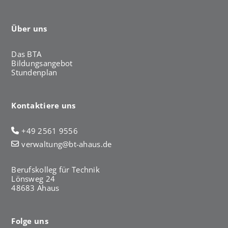
Über uns
Das BTA
Bildungsangebot
Stundenplan
Kontaktiere uns
+49 2561 9556
verwaltung@bt-ahaus.de
Berufskolleg für Technik
Lönsweg 24
48683 Ahaus
Folge uns