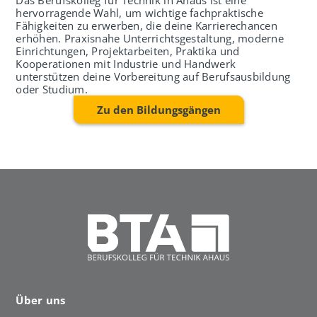
hervorragende Wahl, um wichtige fachpraktische
Fähigkeiten zu erwerben, die deine Karrierechancen
erhöhen. Praxisnahe Unterrichtsgestaltung, moderne
Einrichtungen, Projektarbeiten, Praktika und
Kooperationen mit Industrie und Handwerk
unterstützen deine Vorbereitung auf Berufsausbildung
oder Studium.
Zu den Bildungsgängen
Über uns