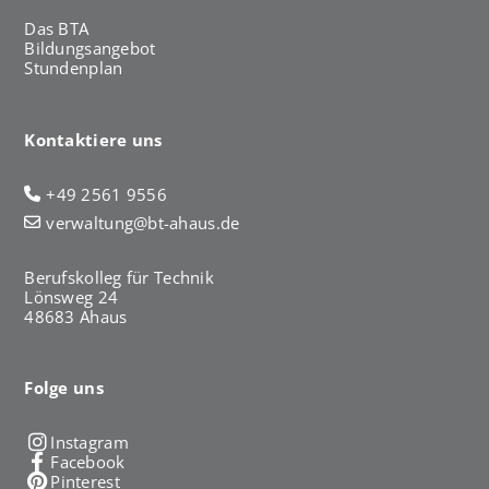
Das BTA
Bildungsangebot
Stundenplan
Kontaktiere uns
+49 2561 9556
verwaltung@bt-ahaus.de
Berufskolleg für Technik
Lönsweg 24
48683 Ahaus
Folge uns
Instagram
Facebook
Pinterest