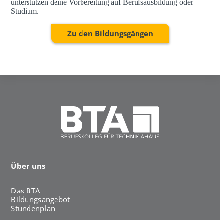
unterstützen deine Vorbereitung auf Berufsausbildung oder
Studium.
Zu den Bildungsgängen
Über uns
Das BTA
Bildungsangebot
Stundenplan