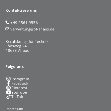
Kontaktiere uns
+49 2561 9556
verwaltung@bt-ahaus.de
Berufskolleg für Technik
Lönsweg 24
48683 Ahaus
Folge uns
Instagram
Facebook
Pinterest
YouTube
TikTok
Impressum