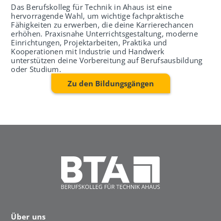
Das Berufskolleg für Technik in Ahaus ist eine
hervorragende Wahl, um wichtige fachpraktische
Fähigkeiten zu erwerben, die deine Karrierechancen
erhöhen. Praxisnahe Unterrichtsgestaltung, moderne
Einrichtungen, Projektarbeiten, Praktika und
Kooperationen mit Industrie und Handwerk
unterstützen deine Vorbereitung auf Berufsausbildung
oder Studium.
Zu den Bildungsgängen
Über uns