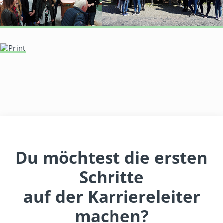
Du möchtest die ersten
Schritte
auf der Karriereleiter
machen?