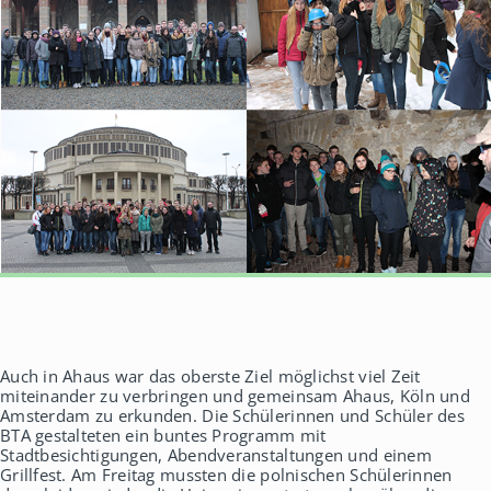
Auch in Ahaus war das oberste Ziel möglichst viel Zeit
miteinander zu verbringen und gemeinsam Ahaus, Köln und
Amsterdam zu erkunden. Die Schülerinnen und Schüler des
BTA gestalteten ein buntes Programm mit
Stadtbesichtigungen, Abendveranstaltungen und einem
Grillfest. Am Freitag mussten die polnischen Schülerinnen