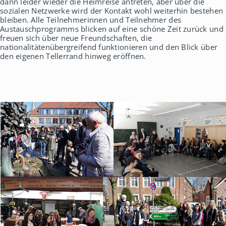
dann leider wieder die Heimreise antreten, aber über die
sozialen Netzwerke wird der Kontakt wohl weiterhin bestehen
bleiben. Alle Teilnehmerinnen und Teilnehmer des
Austauschprogramms blicken auf eine schöne Zeit zurück und
freuen sich über neue Freundschaften, die
nationalitätenübergreifend funktionieren und den Blick über
den eigenen Tellerrand hinweg eröffnen.