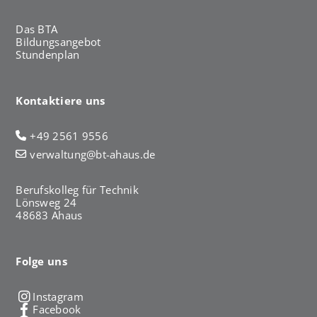
Das BTA
Bildungsangebot
Stundenplan
Kontaktiere uns
+49 2561 9556
verwaltung@bt-ahaus.de
Berufskolleg für Technik
Lönsweg 24
48683 Ahaus
Folge uns
Instagram
Facebook