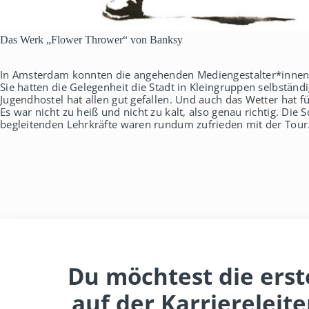
Das Werk „Flower Thrower“ von Banksy
In Amsterdam konnten die angehenden Mediengestalter*innen s
Sie hatten die Gelegenheit die Stadt in Kleingruppen selbstän
Jugendhostel hat allen gut gefallen. Und auch das Wetter hat f
Es war nicht zu heiß und nicht zu kalt, also genau richtig. Die
begleitenden Lehrkräfte waren rundum zufrieden mit der Tour
Du möchtest die erst
auf der Karriereleit