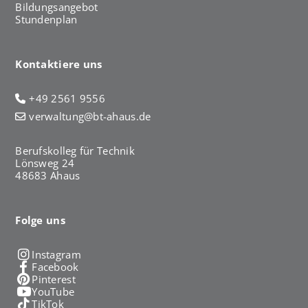
Bildungsangebot
Stundenplan
Kontaktiere uns
+49 2561 9556
verwaltung@bt-ahaus.de
Berufskolleg für Technik
Lönsweg 24
48683 Ahaus
Folge uns
Instagram
Facebook
Pinterest
YouTube
TikTok