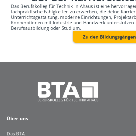
Das Berufskolleg für Technik in Ahaus ist eine hervorrag
fachpraktische Fähigkeiten zu erwerben, die deine Karri
Unterrichtsgestaltung, moderne Einrichtungen, Projektarb
Kooperationen mit Industrie und Handwerk unterstützen 
Berufsausbildung oder Studium.
Zu den Bildungsgängen
Über uns
Das BTA