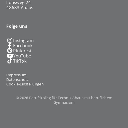
Lönsweg 24
48683 Ahaus
Folge uns
Instagram
Facebook
Pinterest
YouTube
TikTok
Impressum
Datenschutz
Cookie-Einstellungen
© 2026 Berufskolleg für Technik Ahaus mit beruflichem
Gymnasium