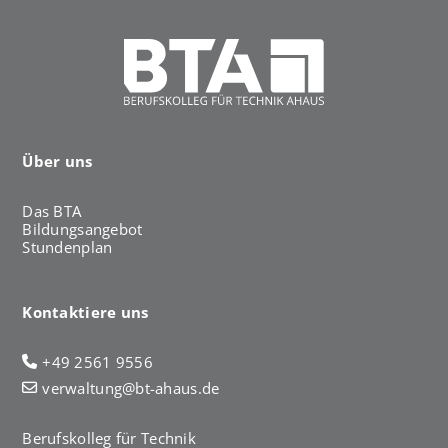
Über uns
Das BTA
Bildungsangebot
Stundenplan
Kontaktiere uns
+49 2561 9556
verwaltung@bt-ahaus.de
Berufskolleg für Technik