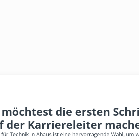
 möchtest die ersten Schri
f der Karriereleiter mach
 für Technik in Ahaus ist eine hervorragende Wahl, um w