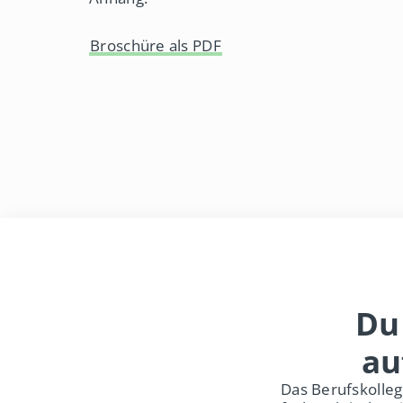
Broschüre als PDF
Du
au
Das Berufskolleg