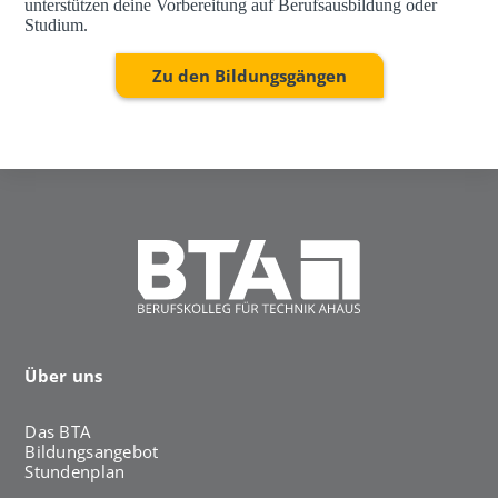
unterstützen deine Vorbereitung auf Berufsausbildung oder
Studium.
Zu den Bildungsgängen
Über uns
Das BTA
Bildungsangebot
Stundenplan