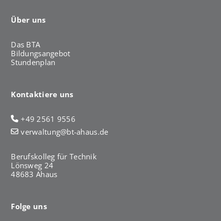
Über uns
Das BTA
Bildungsangebot
Stundenplan
Kontaktiere uns
+49 2561 9556
verwaltung@bt-ahaus.de
Berufskolleg für Technik
Lönsweg 24
48683 Ahaus
Folge uns