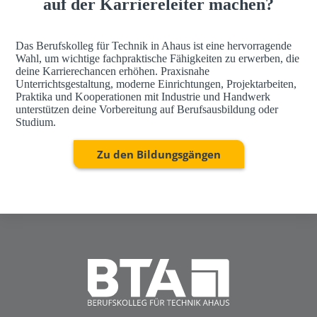
auf der Karriereleiter machen?
Das Berufskolleg für Technik in Ahaus ist eine hervorragende
Wahl, um wichtige fachpraktische Fähigkeiten zu erwerben, die
deine Karrierechancen erhöhen. Praxisnahe
Unterrichtsgestaltung, moderne Einrichtungen, Projektarbeiten,
Praktika und Kooperationen mit Industrie und Handwerk
unterstützen deine Vorbereitung auf Berufsausbildung oder
Studium.
Zu den Bildungsgängen