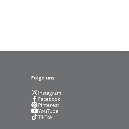
Folge uns
Instagram
Facebook
e
Pinterest
YouTube
TikTok