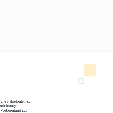
sche Fähigkeiten zu
nrichtungen,
 Vorbereitung auf