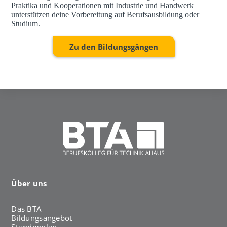
Praktika und Kooperationen mit Industrie und Handwerk
unterstützen deine Vorbereitung auf Berufsausbildung oder
Studium.
Zu den Bildungsgängen
Über uns
Das BTA
Bildungsangebot
Stundenplan