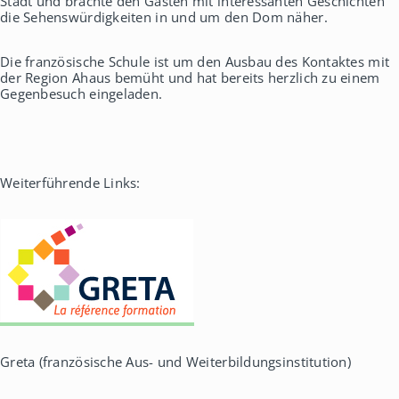
Stadt und brachte den Gästen mit interessanten Geschichten
die Sehenswürdigkeiten in und um den Dom näher.
Die französische Schule ist um den Ausbau des Kontaktes mit
der Region Ahaus bemüht und hat bereits herzlich zu einem
Gegenbesuch eingeladen.
Weiterführende Links:
Greta (französische Aus- und Weiterbildungsinstitution)