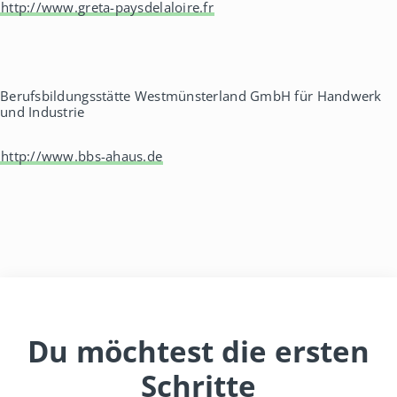
http://www.greta-paysdelaloire.fr
Berufsbildungsstätte Westmünsterland GmbH für Handwerk
und Industrie
http://www.bbs-ahaus.de
Du möchtest die ersten
Schritte