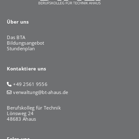
Über uns
Das BTA
Bildungsangebot
Stundenplan
Kontaktiere uns
+49 2561 9556
verwaltung@bt-ahaus.de
Berufskolleg für Technik
Lönsweg 24
48683 Ahaus