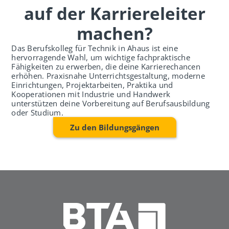
auf der Karriereleiter
machen?
Das Berufskolleg für Technik in Ahaus ist eine
hervorragende Wahl, um wichtige fachpraktische
Fähigkeiten zu erwerben, die deine Karrierechancen
erhöhen. Praxisnahe Unterrichtsgestaltung, moderne
Einrichtungen, Projektarbeiten, Praktika und
Kooperationen mit Industrie und Handwerk
unterstützen deine Vorbereitung auf Berufsausbildung
oder Studium.
Zu den Bildungsgängen