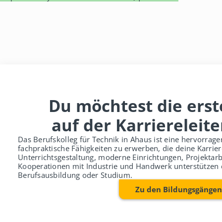
Du möchtest die erst
auf der Karriereleit
Das Berufskolleg für Technik in Ahaus ist eine hervorrag
fachpraktische Fähigkeiten zu erwerben, die deine Karri
Unterrichtsgestaltung, moderne Einrichtungen, Projektarb
Kooperationen mit Industrie und Handwerk unterstützen 
Berufsausbildung oder Studium.
Zu den Bildungsgängen