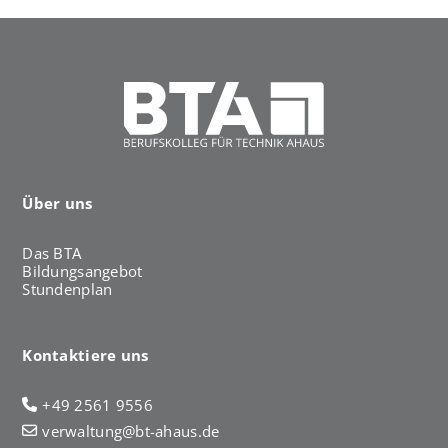
Über uns
Das BTA
Bildungsangebot
Stundenplan
Kontaktiere uns
+49 2561 9556
verwaltung@bt-ahaus.de