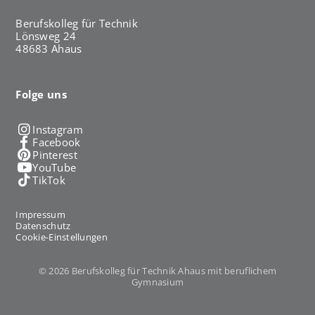
Berufskolleg für Technik
Lönsweg 24
48683 Ahaus
Folge uns
Instagram
Facebook
Pinterest
YouTube
TikTok
Impressum
Datenschutz
Cookie-Einstellungen
© 2026 Berufskolleg für Technik Ahaus mit beruflichem
Gymnasium