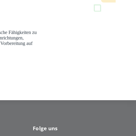
sche Fähigkeiten zu
nrichtungen,
 Vorbereitung auf
Folge uns