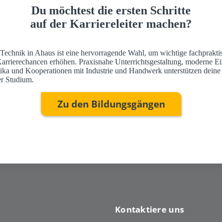
Du möchtest die ersten Schritte
auf der Karriereleiter machen?
 Technik in Ahaus ist eine hervorragende Wahl, um wichtige fachprakti
Karrierechancen erhöhen. Praxisnahe Unterrichtsgestaltung, moderne Ei
ktika und Kooperationen mit Industrie und Handwerk unterstützen deine
r Studium.
Zu den Bildungsgängen
Kontaktiere uns