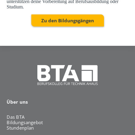
unterstützen deine Vorbereitung auf Berufsausbildung oder
Studium.
Zu den Bildungsgängen
Über uns
Das BTA
Bildungsangebot
Stundenplan