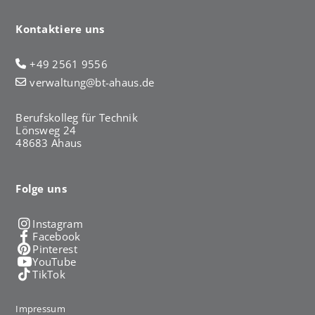
Kontaktiere uns
+49 2561 9556
verwaltung@bt-ahaus.de
Berufskolleg für Technik
Lönsweg 24
48683 Ahaus
Folge uns
Instagram
Facebook
Pinterest
YouTube
TikTok
Impressum