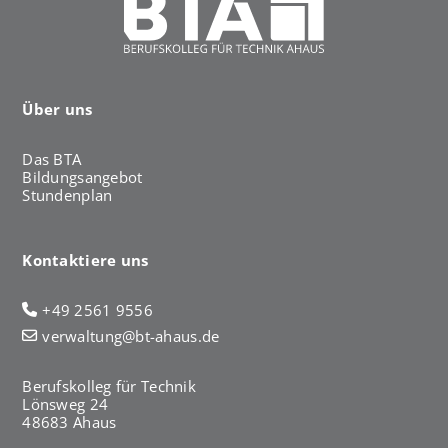
Über uns
Das BTA
Bildungsangebot
Stundenplan
Kontaktiere uns
+49 2561 9556
verwaltung@bt-ahaus.de
Berufskolleg für Technik
Lönsweg 24
48683 Ahaus