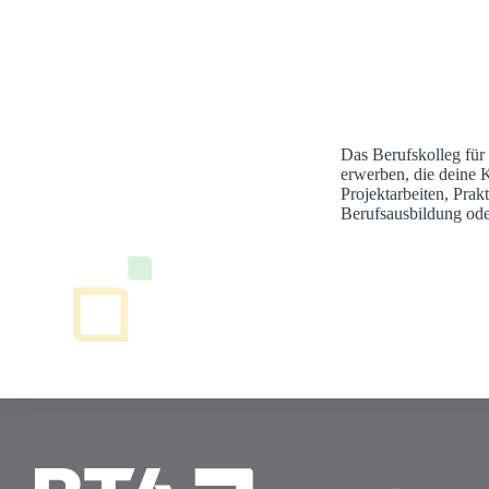
Das Berufskolleg für
erwerben, die deine 
Projektarbeiten, Pra
Berufsausbildung ode