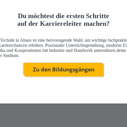
Du möchtest die ersten Schritte
auf der Karriereleiter machen?
 Technik in Ahaus ist eine hervorragende Wahl, um wichtige fachprakti
Karrierechancen erhöhen. Praxisnahe Unterrichtsgestaltung, moderne Ei
ktika und Kooperationen mit Industrie und Handwerk unterstützen deine
r Studium.
Zu den Bildungsgängen