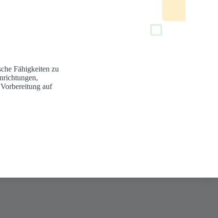
sche Fähigkeiten zu
nrichtungen,
 Vorbereitung auf