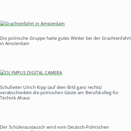
Die polnische Gruppe hatte gutes Wetter bei der Grachtenfahrt
in Amsterdam
Schulleiter Ulrich Kipp (auf dem Bild ganz rechts)
verabschiedete die polnischen Gäste am Berufskolleg für
Technik Ahaus
Der Schüleraustausch wird vom Deutsch-Polnischen