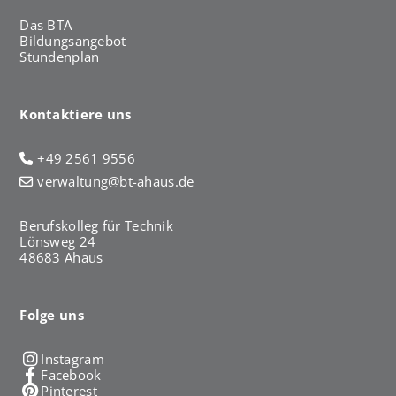
Das BTA
Bildungsangebot
Stundenplan
Kontaktiere uns
+49 2561 9556
verwaltung@bt-ahaus.de
Berufskolleg für Technik
Lönsweg 24
48683 Ahaus
Folge uns
Instagram
Facebook
Pinterest