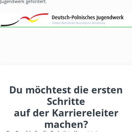
Jugendwerk gefördert.
Du möchtest die ersten
Schritte
auf der Karriereleiter
machen?