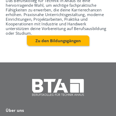
Das Berufskolleg für Technik in Ahaus ist eine
hervorragende Wahl, um wichtige fachpraktische
Fähigkeiten zu erwerben, die deine Karrierechancen
erhöhen. Praxisnahe Unterrichtsgestaltung, moderne
Einrichtungen, Projektarbeiten, Praktika und
Kooperationen mit Industrie und Handwerk
unterstützen deine Vorbereitung auf Berufsausbildung
oder Studium.
Zu den Bildungsgängen
Über uns