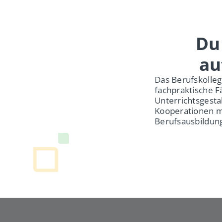
Du
au
Das Berufskolleg
fachpraktische F
Unterrichtsgesta
Kooperationen m
Berufsausbildun