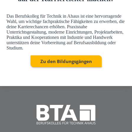
Das Berufskolleg für Technik in Ahaus ist eine hervorragende
Wahl, um wichtige fachpraktische Fähigkeiten zu erwerben, die
deine Karrierechancen erhöhen. Praxisnahe
Unterrichtsgestaltung, moderne Einrichtungen, Projektarbeiten,
Praktika und Kooperationen mit Industrie und Handwerk
unterstützen deine Vorbereitung auf Berufsausbildung oder
Studium.
Zu den Bildungsgängen