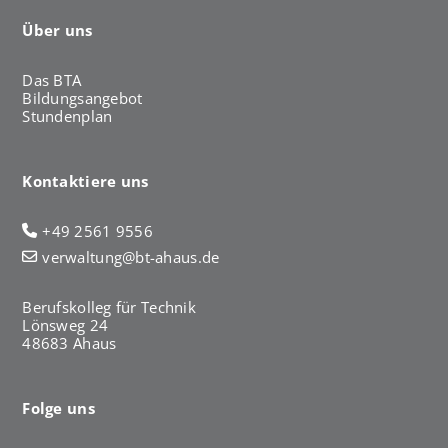
Über uns
Das BTA
Bildungsangebot
Stundenplan
Kontaktiere uns
+49 2561 9556
verwaltung@bt-ahaus.de
Berufskolleg für Technik
Lönsweg 24
48683 Ahaus
Folge uns