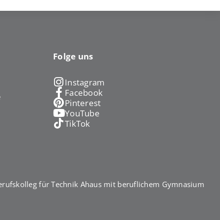
Folge uns
Instagram
Facebook
e
Pinterest
YouTube
TikTok
rufskolleg für Technik Ahaus mit beruflichem Gymnasium