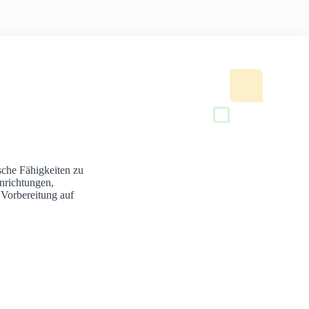
sche Fähigkeiten zu
nrichtungen,
 Vorbereitung auf