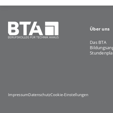
Über uns
Das BTA
Bildungsan
Stundenpla
Impressum
Datenschutz
Cookie-Einstellungen