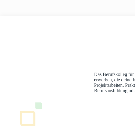
Das Berufskolleg für
erwerben, die deine 
Projektarbeiten, Pra
Berufsausbildung ode