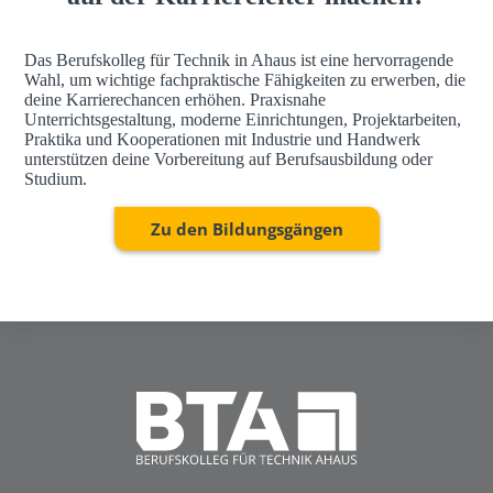
Das Berufskolleg für Technik in Ahaus ist eine hervorragende
Wahl, um wichtige fachpraktische Fähigkeiten zu erwerben, die
deine Karrierechancen erhöhen. Praxisnahe
Unterrichtsgestaltung, moderne Einrichtungen, Projektarbeiten,
Praktika und Kooperationen mit Industrie und Handwerk
unterstützen deine Vorbereitung auf Berufsausbildung oder
Studium.
Zu den Bildungsgängen