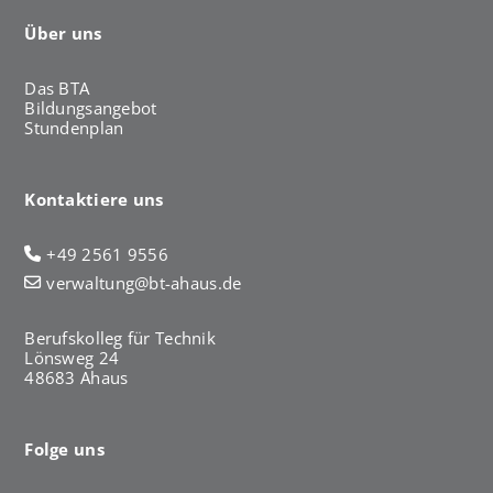
Über uns
Das BTA
Bildungsangebot
Stundenplan
Kontaktiere uns
+49 2561 9556
verwaltung@bt-ahaus.de
Berufskolleg für Technik
Lönsweg 24
48683 Ahaus
Folge uns