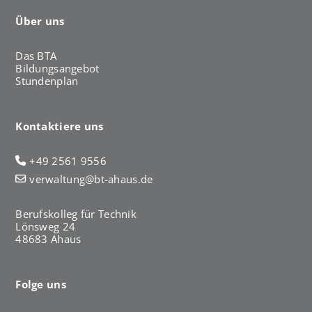
Über uns
Das BTA
Bildungsangebot
Stundenplan
Kontaktiere uns
+49 2561 9556
verwaltung@bt-ahaus.de
Berufskolleg für Technik
Lönsweg 24
48683 Ahaus
Folge uns