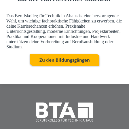
Das Berufskolleg für Technik in Ahaus ist eine hervorragende
Wahl, um wichtige fachpraktische Fähigkeiten zu erwerben, die
deine Karrierechancen erhöhen. Praxisnahe
Unterrichtsgestaltung, moderne Einrichtungen, Projektarbeiten,
Praktika und Kooperationen mit Industrie und Handwerk
unterstützen deine Vorbereitung auf Berufsausbildung oder
Studium.
Zu den Bildungsgängen