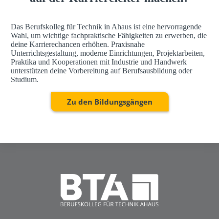
Das Berufskolleg für Technik in Ahaus ist eine hervorragende
Wahl, um wichtige fachpraktische Fähigkeiten zu erwerben, die
deine Karrierechancen erhöhen. Praxisnahe
Unterrichtsgestaltung, moderne Einrichtungen, Projektarbeiten,
Praktika und Kooperationen mit Industrie und Handwerk
unterstützen deine Vorbereitung auf Berufsausbildung oder
Studium.
Zu den Bildungsgängen