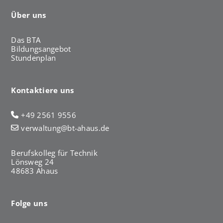
Über uns
Das BTA
Bildungsangebot
Stundenplan
Kontaktiere uns
+49 2561 9556
verwaltung@bt-ahaus.de
Berufskolleg für Technik
Lönsweg 24
48683 Ahaus
Folge uns