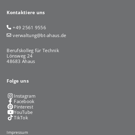
Kontaktiere uns
+49 2561 9556
verwaltung@bt-ahaus.de
Berufskolleg für Technik
Lönsweg 24
48683 Ahaus
Folge uns
Instagram
Facebook
Pinterest
YouTube
TikTok
Impressum