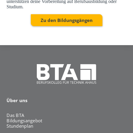
unterstützen deine Vorbereitung auf Berufsausbildung oder
Studium.
Zu den Bildungsgängen
Über uns
Das BTA
Bildungsangebot
Stundenplan