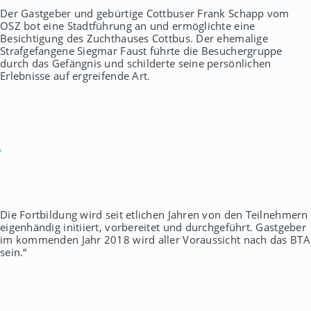
Der Gastgeber und gebürtige Cottbuser Frank Schapp vom
OSZ bot eine Stadtführung an und ermöglichte eine
Besichtigung des Zuchthauses Cottbus. Der ehemalige
Strafgefangene Siegmar Faust führte die Besuchergruppe
durch das Gefängnis und schilderte seine persönlichen
Erlebnisse auf ergreifende Art.
Die Fortbildung wird seit etlichen Jahren von den Teilnehmern
eigenhändig initiiert, vorbereitet und durchgeführt. Gastgeber
im kommenden Jahr 2018 wird aller Voraussicht nach das BTA
sein.“