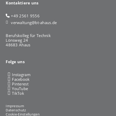
Kontaktiere uns
+49 2561 9556
verwaltung@bt-ahaus.de
Berufskolleg für Technik
Lönsweg 24
48683 Ahaus
Folge uns
Instagram
Facebook
Pinterest
YouTube
TikTok
Impressum
Datenschutz
Cookie-Einstellungen