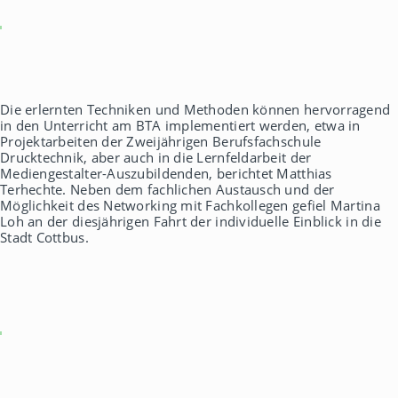
Die erlernten Techniken und Methoden können hervorragend
in den Unterricht am BTA implementiert werden, etwa in
Projektarbeiten der Zweijährigen Berufsfachschule
Drucktechnik, aber auch in die Lernfeldarbeit der
Mediengestalter-Auszubildenden, berichtet Matthias
Terhechte. Neben dem fachlichen Austausch und der
Möglichkeit des Networking mit Fachkollegen gefiel Martina
Loh an der diesjährigen Fahrt der individuelle Einblick in die
Stadt Cottbus.