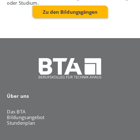
oder Studium.
Zu den Bildungsgängen
Über uns
Das BTA
Bildungsangebot
Stundenplan