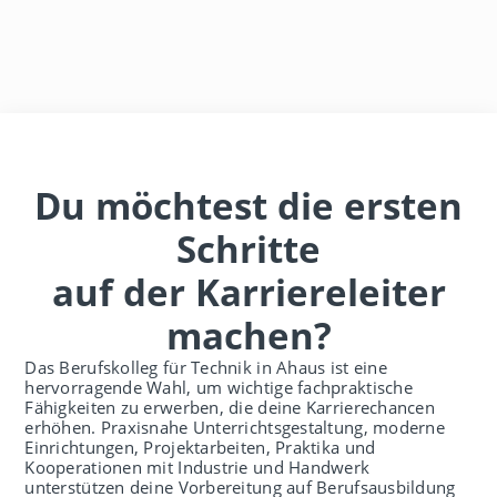
Du möchtest die ersten
Schritte
auf der Karriereleiter
machen?
Das Berufskolleg für Technik in Ahaus ist eine
hervorragende Wahl, um wichtige fachpraktische
Fähigkeiten zu erwerben, die deine Karrierechancen
erhöhen. Praxisnahe Unterrichtsgestaltung, moderne
Einrichtungen, Projektarbeiten, Praktika und
Kooperationen mit Industrie und Handwerk
unterstützen deine Vorbereitung auf Berufsausbildung