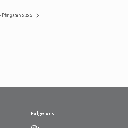
– Pfingsten 2025
Folge uns