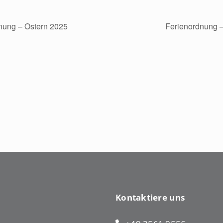
nung – Ostern 2025
Ferienordnung 
Kontaktiere uns