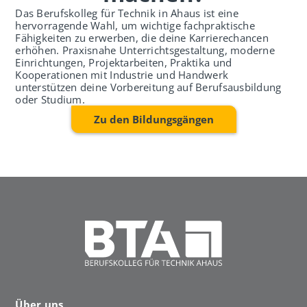
Das Berufskolleg für Technik in Ahaus ist eine
hervorragende Wahl, um wichtige fachpraktische
Fähigkeiten zu erwerben, die deine Karrierechancen
erhöhen. Praxisnahe Unterrichtsgestaltung, moderne
Einrichtungen, Projektarbeiten, Praktika und
Kooperationen mit Industrie und Handwerk
unterstützen deine Vorbereitung auf Berufsausbildung
oder Studium.
Zu den Bildungsgängen
Über uns