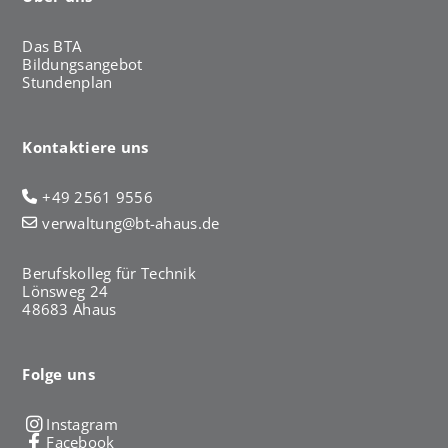
Das BTA
Bildungsangebot
Stundenplan
Kontaktiere uns
+49 2561 9556
verwaltung@bt-ahaus.de
Berufskolleg für Technik
Lönsweg 24
48683 Ahaus
Folge uns
Instagram
Facebook