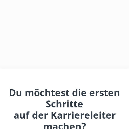
Du möchtest die ersten
Schritte
auf der Karriereleiter
machen?