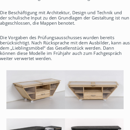
h
a
Die Beschäftigung mit Architektur, Design und Technik und
u
der schulische Input zu den Grundlagen der Gestaltung ist nun
s
abgeschlossen, die Mappen benotet.
Die Vorgaben des Prüfungsausschusses wurden bereits
berücksichtigt. Nach Rücksprache mit dem Ausbilder, kann aus
dem „Lieblingsmöbel“ das Gesellenstück werden. Dann
können diese Modelle im Frühjahr auch zum Fachgespräch
weiter verwertet werden.