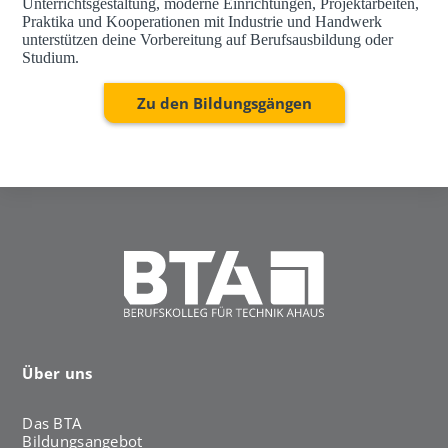
Unterrichtsgestaltung, moderne Einrichtungen, Projektarbeiten,
Praktika und Kooperationen mit Industrie und Handwerk
unterstützen deine Vorbereitung auf Berufsausbildung oder
Studium.
Zu den Bildungsgängen
Über uns
Das BTA
Bildungsangebot