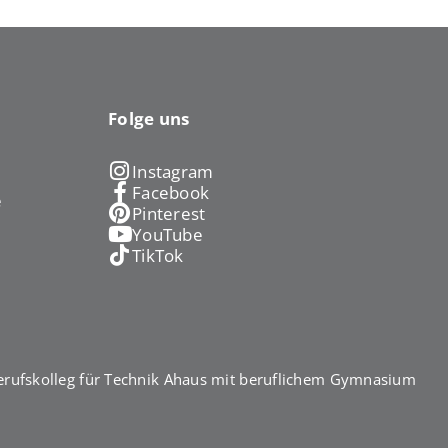
Folge uns
Instagram
Facebook
e
Pinterest
YouTube
TikTok
rufskolleg für Technik Ahaus mit beruflichem Gymnasium