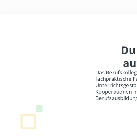
Du
au
Das Berufskolleg
fachpraktische F
Unterrichtsgesta
Kooperationen m
Berufsausbildun