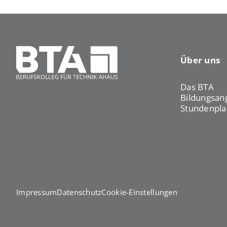
Über uns
Das BTA
Bildungsan
Stundenpla
Impressum
Datenschutz
Cookie-Einstellungen