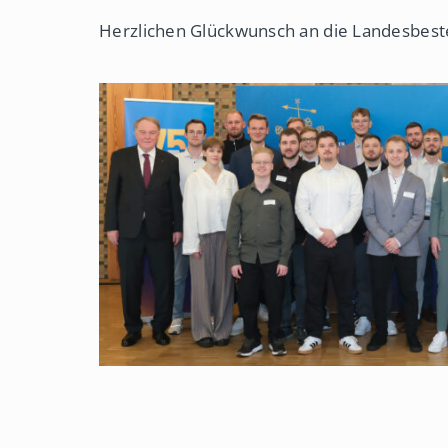
Herzlichen Glückwunsch an die Landesbest