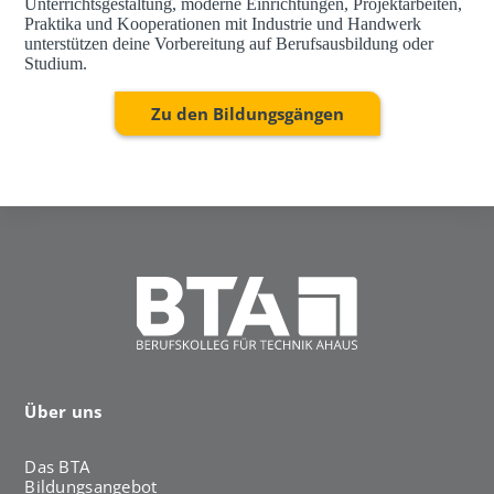
Unterrichtsgestaltung, moderne Einrichtungen, Projektarbeiten,
Praktika und Kooperationen mit Industrie und Handwerk
unterstützen deine Vorbereitung auf Berufsausbildung oder
Studium.
Zu den Bildungsgängen
Über uns
Das BTA
Bildungsangebot