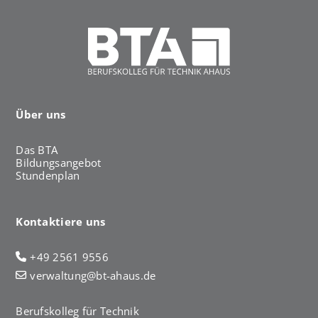
Über uns
Das BTA
Bildungsangebot
Stundenplan
Kontaktiere uns
+49 2561 9556
verwaltung@bt-ahaus.de
Berufskolleg für Technik