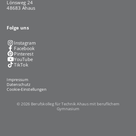
Lönsweg 24
48683 Ahaus
Folge uns
Instagram
Facebook
Pinterest
YouTube
TikTok
Impressum
Datenschutz
Cookie-Einstellungen
© 2026 Berufskolleg für Technik Ahaus mit beruflichem
Gymnasium