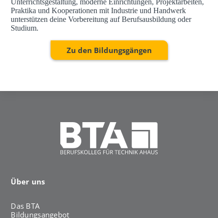
Unterrichtsgestaltung, moderne Einrichtungen, Projektarbeiten,
Praktika und Kooperationen mit Industrie und Handwerk
unterstützen deine Vorbereitung auf Berufsausbildung oder
Studium.
Zu den Bildungsgängen
Über uns
Das BTA
Bildungsangebot