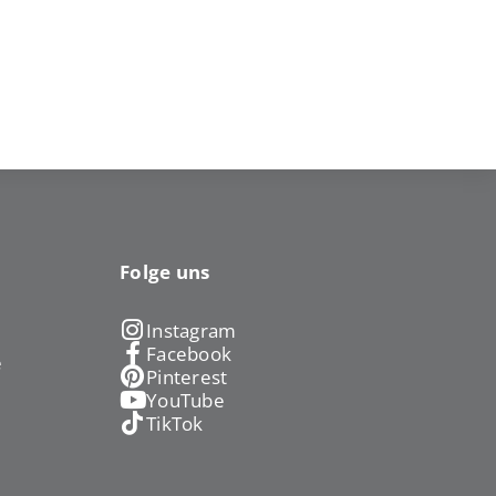
Folge uns
Instagram
Facebook
e
Pinterest
YouTube
TikTok