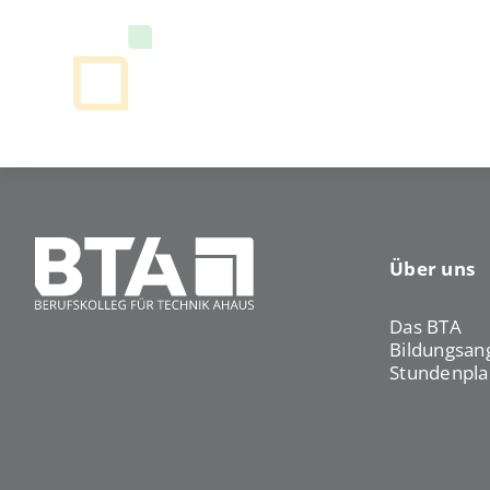
Über uns
Das BTA
Bildungsan
Stundenpla