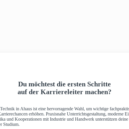
Du möchtest die ersten Schritte
auf der Karriereleiter machen?
 Technik in Ahaus ist eine hervorragende Wahl, um wichtige fachprakti
Karrierechancen erhöhen. Praxisnahe Unterrichtsgestaltung, moderne Ei
ktika und Kooperationen mit Industrie und Handwerk unterstützen deine
r Studium.