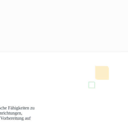
sche Fähigkeiten zu
nrichtungen,
 Vorbereitung auf