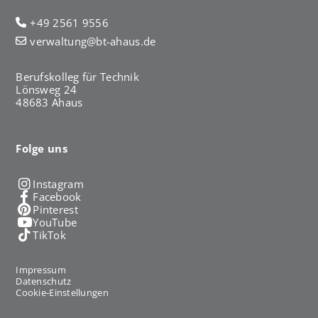
+49 2561 9556
verwaltung@bt-ahaus.de
Berufskolleg für Technik
Lönsweg 24
48683 Ahaus
Folge uns
Instagram
Facebook
Pinterest
YouTube
TikTok
Impressum
Datenschutz
Cookie-Einstellungen