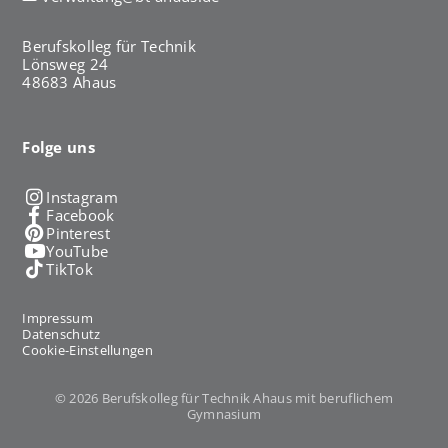
Berufskolleg für Technik
Lönsweg 24
48683 Ahaus
Folge uns
Instagram
Facebook
Pinterest
YouTube
TikTok
Impressum
Datenschutz
Cookie-Einstellungen
© 2026 Berufskolleg für Technik Ahaus mit beruflichem
Gymnasium