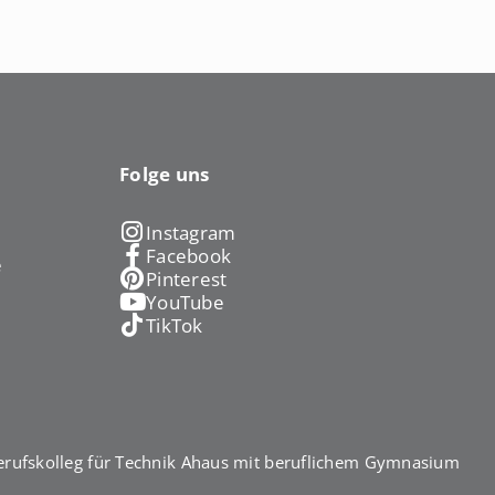
Folge uns
Instagram
Facebook
e
Pinterest
YouTube
TikTok
rufskolleg für Technik Ahaus mit beruflichem Gymnasium