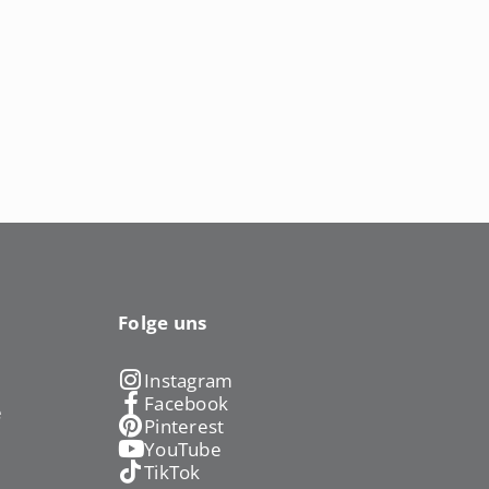
Folge uns
Instagram
Facebook
e
Pinterest
YouTube
TikTok