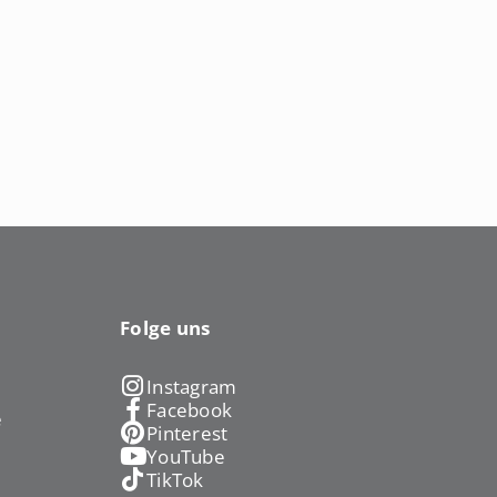
Folge uns
Instagram
Facebook
e
Pinterest
YouTube
TikTok