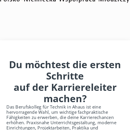
Du möchtest die ersten
Schritte
auf der Karriereleiter
machen?
Das Berufskolleg für Technik in Ahaus ist eine
hervorragende Wahl, um wichtige fachpraktische
Fähigkeiten zu erwerben, die deine Karrierechancen
erhöhen. Praxisnahe Unterrichtsgestaltung, moderne
Einrichtungen, Projektarbeiten, Praktika und