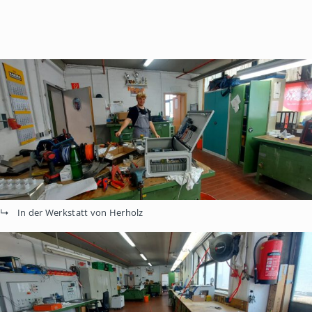
In der Werkstatt von Herholz