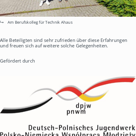
Am Berufskolleg für Technik Ahaus
Alle Beteiligten sind sehr zufrieden über diese Erfahrungen
und freuen sich auf weitere solche Gelegenheiten.
Gefördert durch