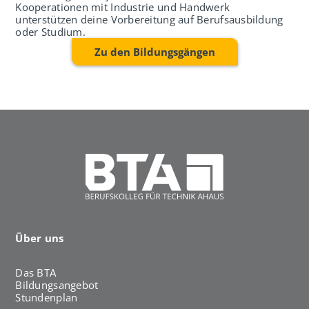
Kooperationen mit Industrie und Handwerk
unterstützen deine Vorbereitung auf Berufsausbildung
oder Studium.
Zu den Bildungsgängen
Über uns
Das BTA
Bildungsangebot
Stundenplan