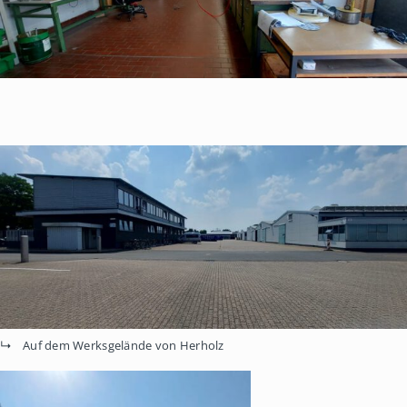
Auf dem Werksgelände von Herholz