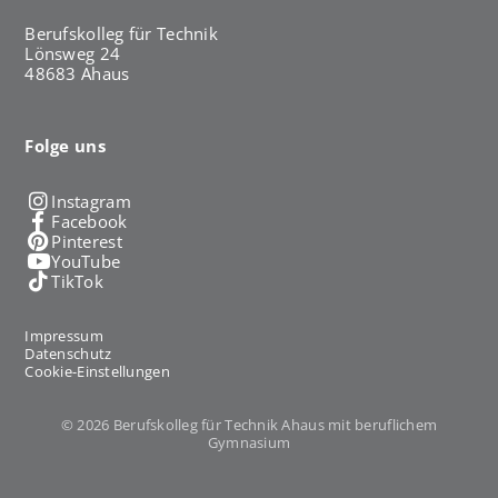
Berufskolleg für Technik
Lönsweg 24
48683 Ahaus
Folge uns
Instagram
Facebook
Pinterest
YouTube
TikTok
Impressum
Datenschutz
Cookie-Einstellungen
© 2026 Berufskolleg für Technik Ahaus mit beruflichem
Gymnasium