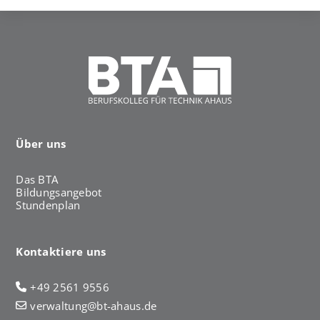
Über uns
Das BTA
Bildungsangebot
Stundenplan
Kontaktiere uns
+49 2561 9556
verwaltung@bt-ahaus.de