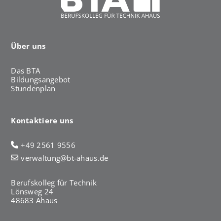
Über uns
Das BTA
Bildungsangebot
Stundenplan
Kontaktiere uns
+49 2561 9556
verwaltung@bt-ahaus.de
Berufskolleg für Technik
Lönsweg 24
48683 Ahaus