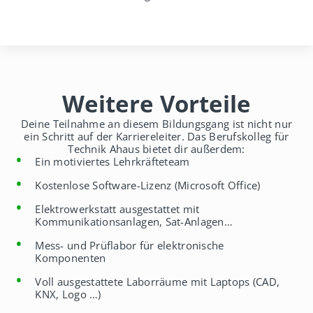
Weitere Vorteile
Deine Teilnahme an diesem Bildungsgang ist nicht nur
ein Schritt auf der Karriereleiter. Das Berufskolleg für
Technik Ahaus bietet dir außerdem:
Ein motiviertes Lehrkräfteteam
Kostenlose Software-Lizenz (Microsoft Office)
Elektrowerkstatt ausgestattet mit
Kommunikationsanlagen, Sat-Anlagen…
Mess- und Prüflabor für elektronische
Komponenten
Voll ausgestattete Laborräume mit Laptops (CAD,
KNX, Logo …)