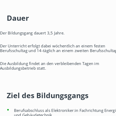
Dauer
Der Bildungsgang dauert 3,5 Jahre.
Der Unterricht erfolgt dabei wöchentlich an einem festen
Berufsschultag und 14-täglich an einem zweiten Berufsschulta
Die Ausbildung findet an den verbleibenden Tagen im
Ausbildungsbetrieb statt.
Ziel des Bildungsgangs
Berufsabschluss als Elektroniker:in Fachrichtung Energi
und Gebäudetechnik