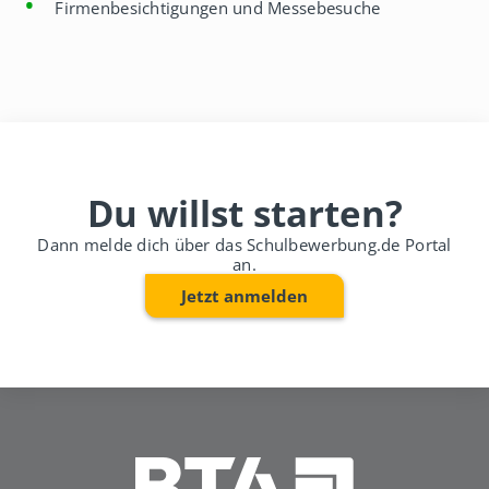
Firmenbesichtigungen und Messebesuche
Du willst starten?
Dann melde dich über das Schulbewerbung.de Portal
an.
Jetzt anmelden