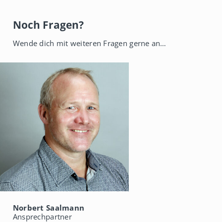
Noch Fragen?
Wende dich mit weiteren Fragen gerne an…
Norbert Saalmann
Ansprechpartner