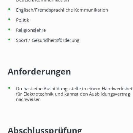
Englisch/Fremdsprachliche Kommunikation
Politik
Religionslehre
Sport / Gesundheitsförderung
Anforderungen
Du hast eine Ausbildungsstelle in einem Handwerksbet
für Elektrotechnik und kannst den Ausbildungsvertrag
nachweisen
Abschlussprüfung