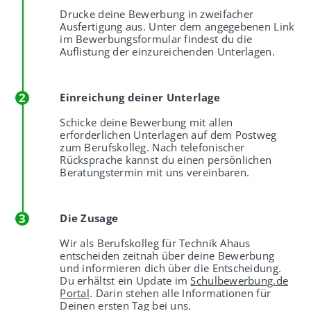
Drucke deine Bewerbung in zweifacher
Ausfertigung aus. Unter dem angegebenen Link
im Bewerbungsformular findest du die
Auflistung der einzureichenden Unterlagen.
Einreichung deiner Unterlage
Schicke deine Bewerbung mit allen
erforderlichen Unterlagen auf dem Postweg
zum Berufskolleg. Nach telefonischer
Rücksprache kannst du einen persönlichen
Beratungstermin mit uns vereinbaren.
Die Zusage
Wir als Berufskolleg für Technik Ahaus
entscheiden zeitnah über deine Bewerbung
und informieren dich über die Entscheidung.
Du erhältst ein Update im
Schulbewerbung.de
Portal
. Darin stehen alle Informationen für
Deinen ersten Tag bei uns.