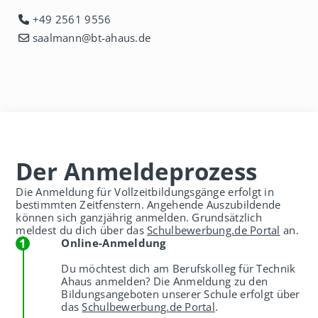
+49 2561 9556
saalmann@bt-ahaus.de
Der Anmeldeprozess
Die Anmeldung für Vollzeitbildungsgänge erfolgt in
bestimmten Zeitfenstern. Angehende Auszubildende
können sich ganzjährig anmelden. Grundsätzlich
meldest du dich über das
Schulbewerbung.de Portal
an.
Online-Anmeldung
Du möchtest dich am Berufskolleg für Technik
Ahaus anmelden? Die Anmeldung zu den
Bildungsangeboten unserer Schule erfolgt über
das
Schulbewerbung.de Portal
.