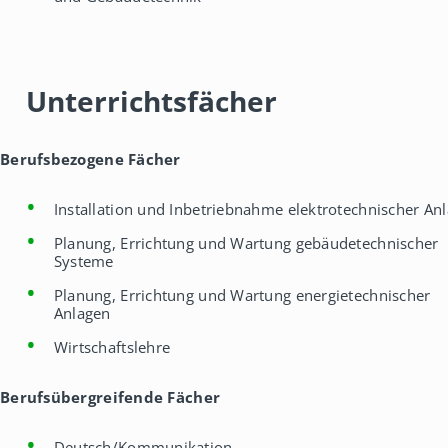
Unterrichtsfächer
Berufsbezogene Fächer
Installation und Inbetriebnahme elektrotechnischer An
Planung, Errichtung und Wartung gebäudetechnischer
Systeme
Planung, Errichtung und Wartung energietechnischer
Anlagen
Wirtschaftslehre
Berufsübergreifende Fächer
Deutsch/Kommunikation