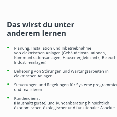
Das wirst du unter
anderem lernen
Planung, Installation und Inbetriebnahme
von elektrischen Anlagen (Gebäudeinstallationen,
Kommunikationsanlagen, Hausenergietechnik, Beleuch
Industrieanlagen)
Behebung von Störungen und Wartungsarbeiten in
elektrischen Anlagen
Steuerungen und Regelungen für Systeme programmie
und realisieren
Kundendienst
(Haushaltsgeräte) und Kundenberatung hinsichtlich
ökonomischer, ökologischer und funktionaler Aspekte