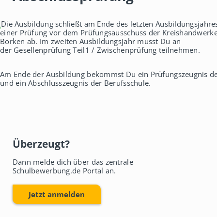
Die Ausbildung schließt am Ende des letzten Ausbildungsjahre
einer Prüfung vor dem Prüfungsausschuss der Kreishandwerke
Borken ab. Im zweiten Ausbildungsjahr musst Du an
der Gesellenprüfung Teil1 / Zwischenprüfung teilnehmen.
Am Ende der Ausbildung bekommst Du ein Prüfungszeugnis d
und ein Abschlusszeugnis der Berufsschule.
Überzeugt?
Dann melde dich über das zentrale
Schulbewerbung.de Portal an.
Jetzt anmelden