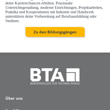
deine Karrierechancen erhöhen. Praxisnahe
Unterrichtsgestaltung, moderne Einrichtungen, Projektarbeiten,
Praktika und Kooperationen mit Industrie und Handwerk
unterstützen deine Vorbereitung auf Berufsausbildung oder
Studium.
Zu den Bildungsgängen
Über uns